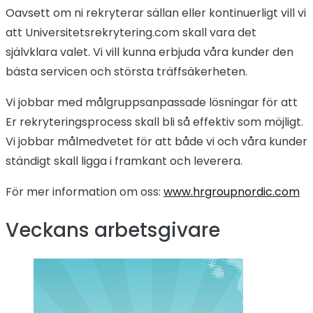
Oavsett om ni rekryterar sällan eller kontinuerligt vill vi
att Universitetsrekrytering.com skall vara det
självklara valet. Vi vill kunna erbjuda våra kunder den
bästa servicen och största träffsäkerheten.
Vi jobbar med målgruppsanpassade lösningar för att
Er rekryteringsprocess skall bli så effektiv som möjligt.
Vi jobbar målmedvetet för att både vi och våra kunder
ständigt skall ligga i framkant och leverera.
För mer information om oss:
www.hrgroupnordic.com
Veckans arbetsgivare