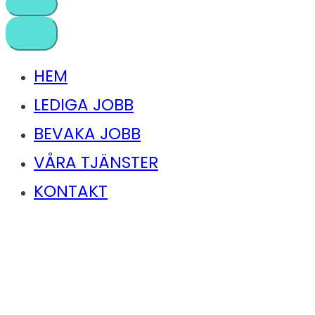
HEM
LEDIGA JOBB
BEVAKA JOBB
VÅRA TJÄNSTER
KONTAKT