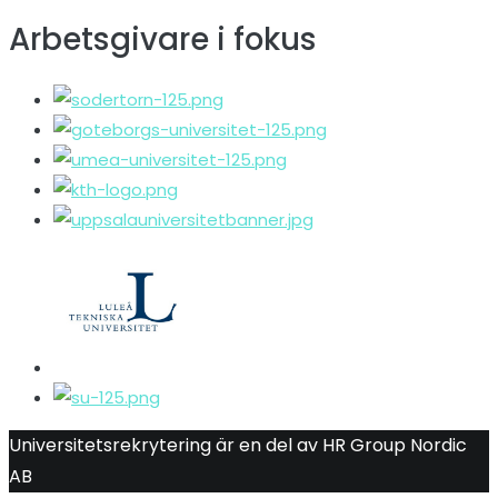
Arbetsgivare i fokus
Universitetsrekrytering är en del av HR Group Nordic
AB