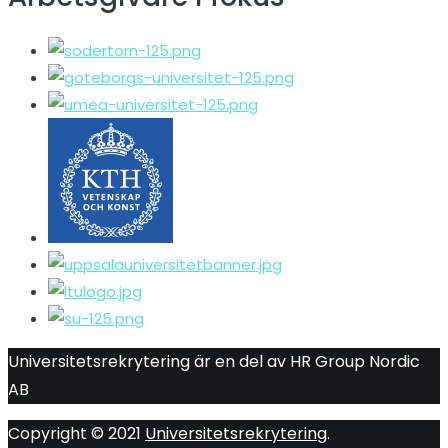
Universitetsrekrytering är en del av HR Group Nordic
AB
Copyright © 2021
Universitetsrekrytering
.