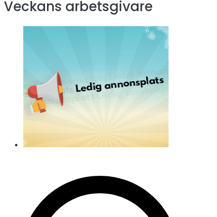
Veckans arbetsgivare