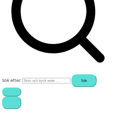
Sök efter: