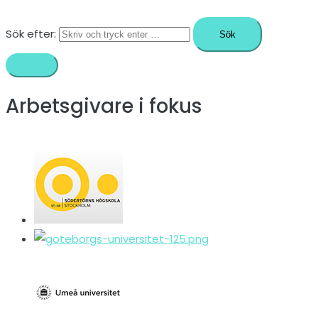
Sök efter:
Arbetsgivare i fokus