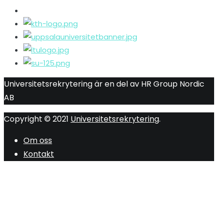
Universitetsrekrytering är en del av HR Group Nordic
AB
Copyright © 2021
Universitetsrekrytering
.
Om oss
Kontakt