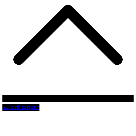
Rulla till toppen