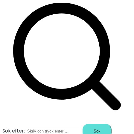
Sök efter: