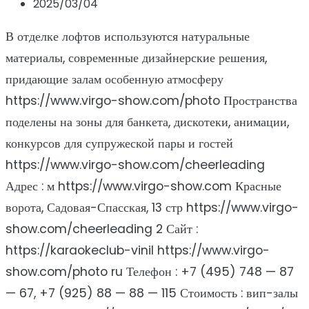
2025/03/04
В отделке лофтов используются натуральные
материалы, современные дизайнерские решения,
придающие залам особенную атмосферу
https://www.virgo-show.com/photo Пространства
поделены на зоны для банкета, дискотеки, анимации,
конкурсов для супружеской пары и гостей
https://www.virgo-show.com/cheerleading
Адрес : м https://www.virgo-show.com Красные
ворота, Садовая-Спасская, 13 стр https://www.virgo-
show.com/cheerleading 2 Сайт :
https://karaokeclub-vinil https://www.virgo-
show.com/photo ru Телефон : +7 (495) 748 — 87
— 67, +7 (925) 88 — 88 — 115 Стоимость : вип-залы