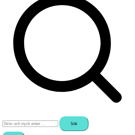
Sök
efter: