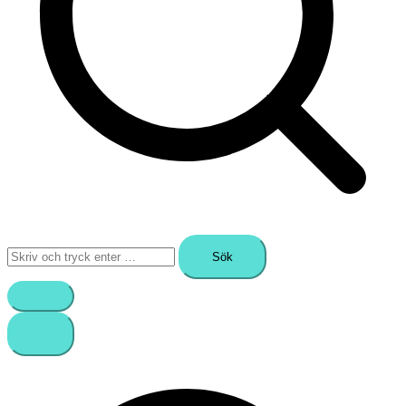
Sök
efter: