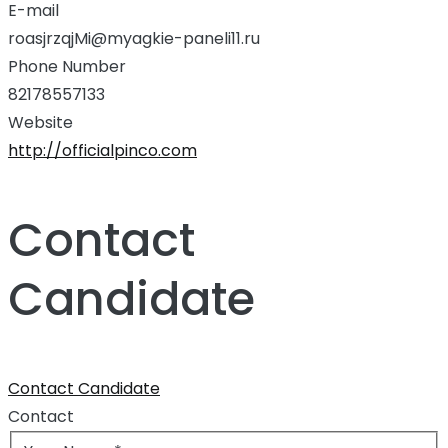
E-mail
roasjrzqjMi@myagkie-paneli11.ru
Phone Number
82178557133
Website
http://officialpinco.com
Contact
Candidate
Contact Candidate
Contact