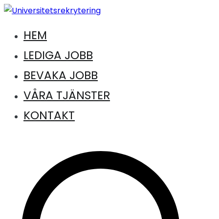
Hoppa
till
HEM
Jobb inom universitet och högskola
innehåll
Universitetsrekrytering
LEDIGA JOBB
BEVAKA JOBB
VÅRA TJÄNSTER
KONTAKT