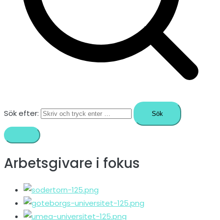
Sök efter:
Arbetsgivare i fokus