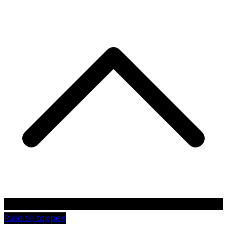
Rulla till toppen