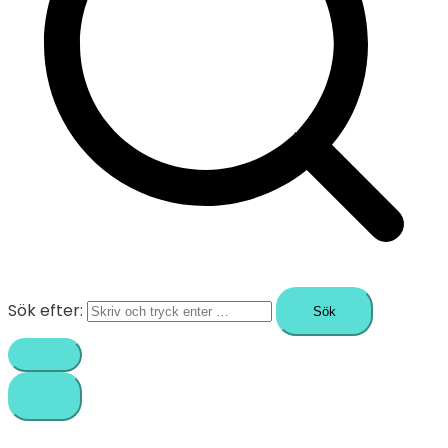
Sök efter: