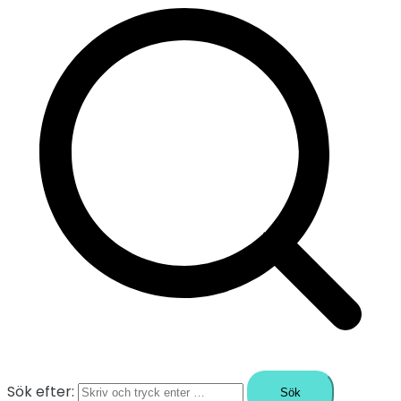
Sök efter: