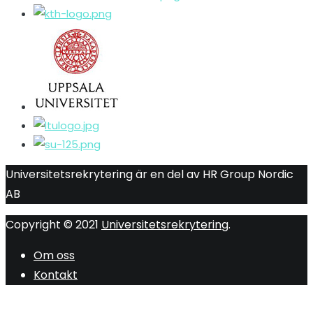
Universitetsrekrytering är en del av HR Group Nordic
AB
Copyright © 2021
Universitetsrekrytering
.
Om oss
Kontakt