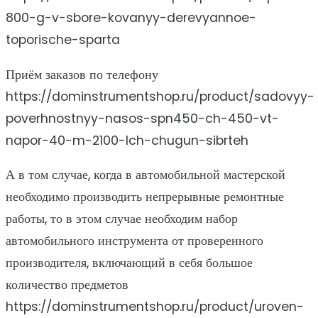
800-g-v-sbore-kovanyy-derevyannoe-
toporische-sparta
Приём заказов по телефону
https://dominstrumentshop.ru/product/sadovyy-
poverhnostnyy-nasos-spn450-ch-450-vt-
napor-40-m-2100-lch-chugun-sibrteh
А в том случае, когда в автомобильной мастерской
необходимо производить непрерывные ремонтные
работы, то в этом случае необходим набор
автомобильного инструмента от проверенного
производителя, включающий в себя большое
количество предметов
https://dominstrumentshop.ru/product/uroven-