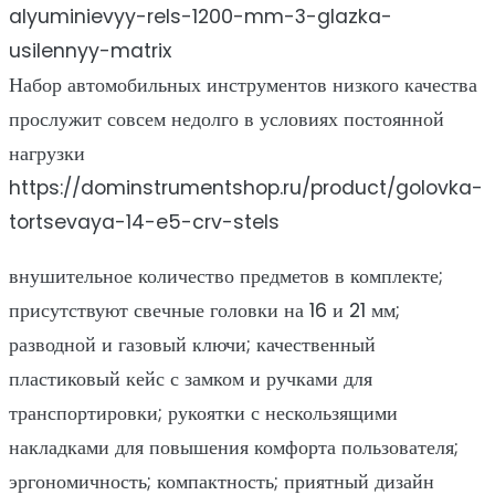
alyuminievyy-rels-1200-mm-3-glazka-
usilennyy-matrix
Набор автомобильных инструментов низкого качества
прослужит совсем недолго в условиях постоянной
нагрузки
https://dominstrumentshop.ru/product/golovka-
tortsevaya-14-e5-crv-stels
внушительное количество предметов в комплекте;
присутствуют свечные головки на 16 и 21 мм;
разводной и газовый ключи; качественный
пластиковый кейс с замком и ручками для
транспортировки; рукоятки с нескользящими
накладками для повышения комфорта пользователя;
эргономичность; компактность; приятный дизайн