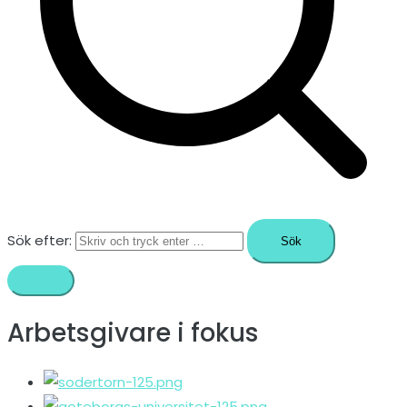
Sök efter:
Arbetsgivare i fokus