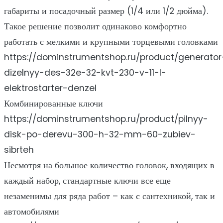
габариты и посадочный размер (1/4 или 1/2 дюйма).
Такое решение позволит одинаково комфортно
работать с мелкими и крупными торцевыми головками
https://dominstrumentshop.ru/product/generator
dizelnyy-des-32e-32-kvt-230-v-11-l-
elektrostarter-denzel
Комбинированные ключи
https://dominstrumentshop.ru/product/pilnyy-
disk-po-derevu-300-h-32-mm-60-zubiev-
sibrteh
Несмотря на большое количество головок, входящих в
каждый набор, стандартные ключи все еще
незаменимы для ряда работ – как с сантехникой, так и
автомобилями