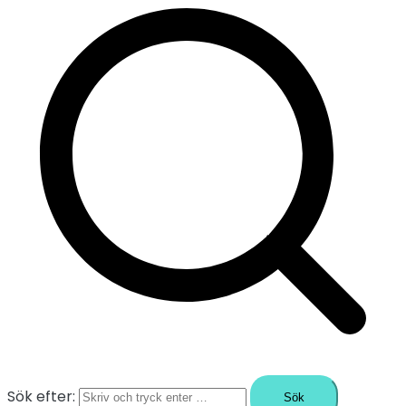
Sök efter: