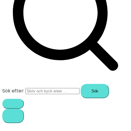
Sök efter: