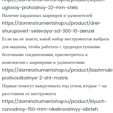
uglovoy-prohodnoy-22-mm-stels
Наличие карданных шарниров и удлинителей
https://dominstrumentshop.ru/product/drel-
shurupovert-setevaya-sd-300-10-denzel
Если вы не знаете, какой набор инструментов выбрать
для машины, чтобы работать с труднодоступными
болтовыми соединениями, присмотритесь к
комплектам с шарнирами и удлинителями
https://dominstrumentshop.ru/product/bashmaki
protivootkatnye-2-sht-matrix
Первые помогут выкручивать под углом, вторые – на
расстоянии от инструмента
https://dominstrumentshop.ru/product/klyuch-
razvodnoy-150-mm-nikelirovannyy-sibrteh