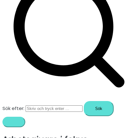
Sök efter: