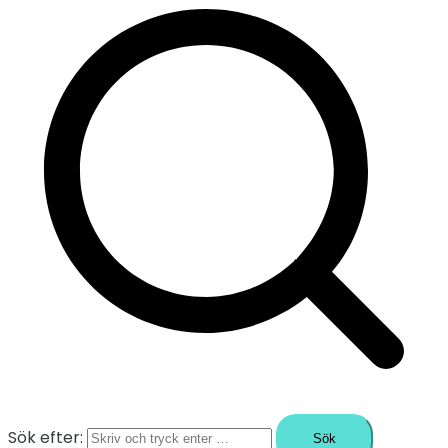
Sök efter: