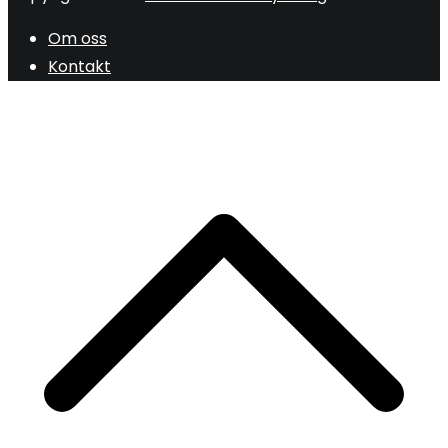
Om oss
Kontakt