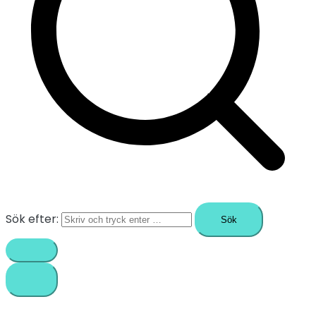
Sök efter: