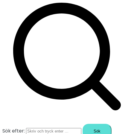
Sök efter: