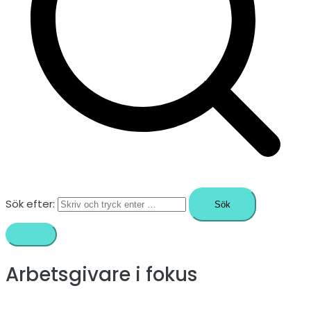
Sök efter:
Arbetsgivare i fokus