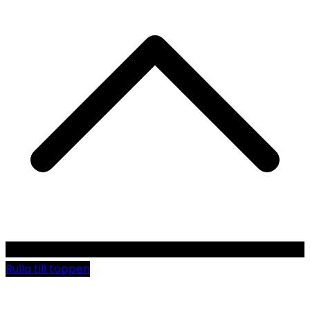
Rulla till toppen