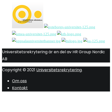
Universitetsrekrytering är en del av HR Group Nordic
AB
Copyright © 2021
Universitetsrekrytering
.
Om oss
Kontakt