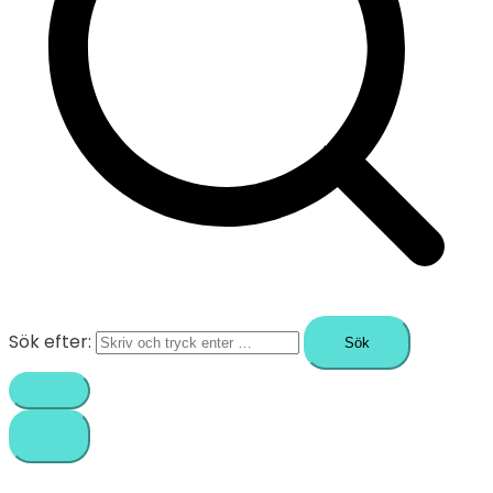
Sök efter: