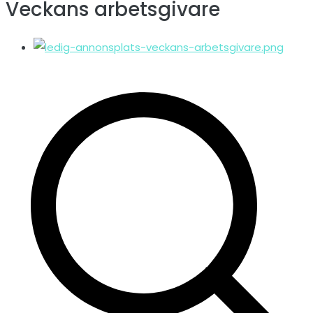
Veckans arbetsgivare