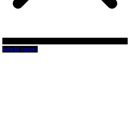
Rulla till toppen