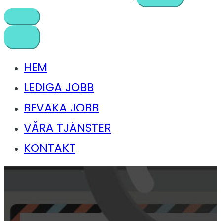
HEM
LEDIGA JOBB
BEVAKA JOBB
VÅRA TJÄNSTER
KONTAKT