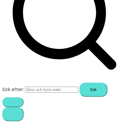
Sök efter: