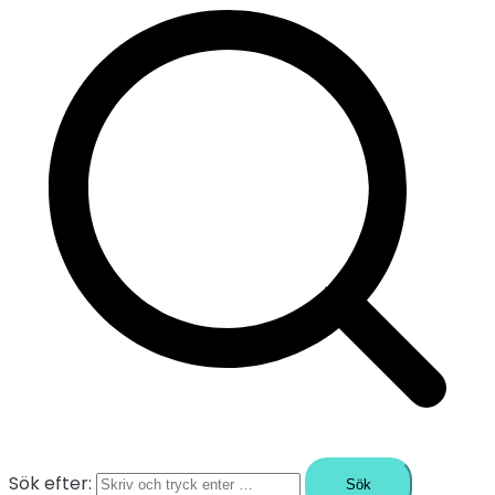
Sök efter: