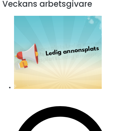
Veckans arbetsgivare