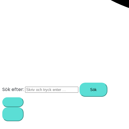
Sök efter: