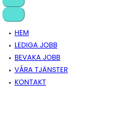
HEM
LEDIGA JOBB
BEVAKA JOBB
VÅRA TJÄNSTER
KONTAKT