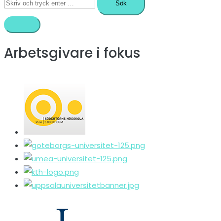
efter:
Arbetsgivare i fokus