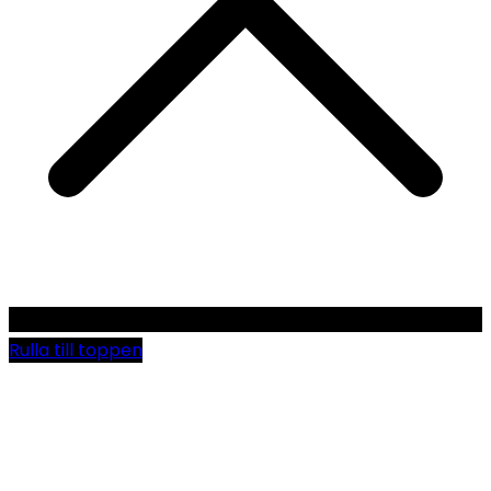
Rulla till toppen