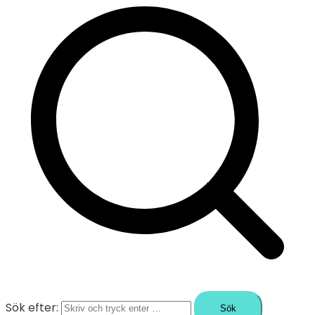
Sök efter: