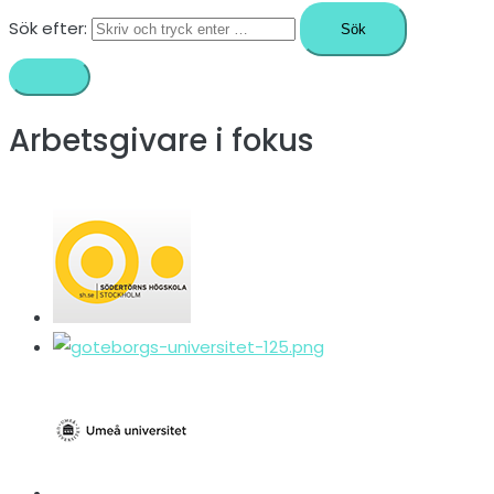
Sök efter:
Arbetsgivare i fokus