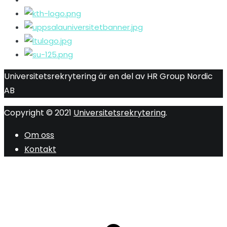
Universitetsrekrytering är en del av HR Group Nordic
AB
Copyright © 2021
Universitetsrekrytering
.
Om oss
Kontakt