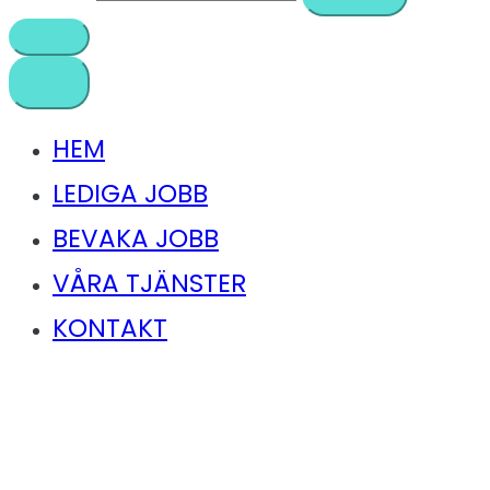
HEM
LEDIGA JOBB
BEVAKA JOBB
VÅRA TJÄNSTER
KONTAKT