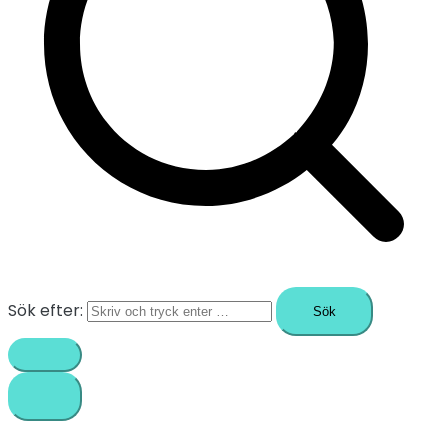
Sök efter: