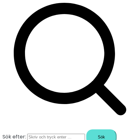
Sök efter: