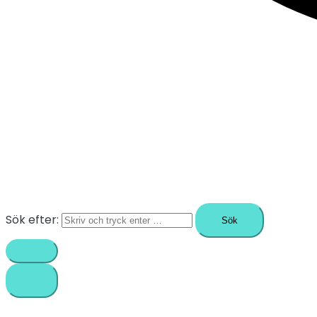
Sök efter: