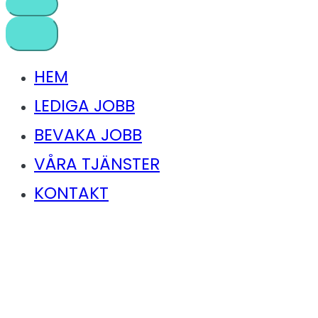
HEM
LEDIGA JOBB
BEVAKA JOBB
VÅRA TJÄNSTER
KONTAKT