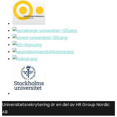
Universitetsrekrytering är en del av HR Group Nordic
AB