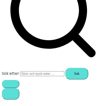
Sök efter: