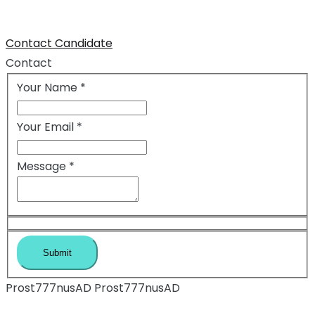
Contact Candidate
Contact
Your Name
*
Your Email
*
Message
*
Prost777nusAD Prost777nusAD