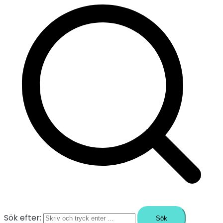
Sök efter: