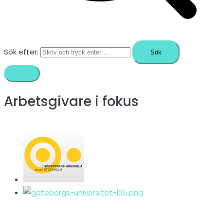
Sök efter:
Arbetsgivare i fokus