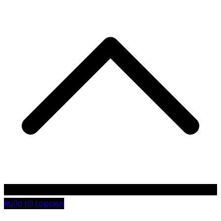
Rulla till toppen