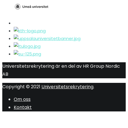
Universitetsrekrytering är en del av HR Group Nordic
AB
Copyright © 2021
Universitetsrekrytering
.
Om oss
Kontakt